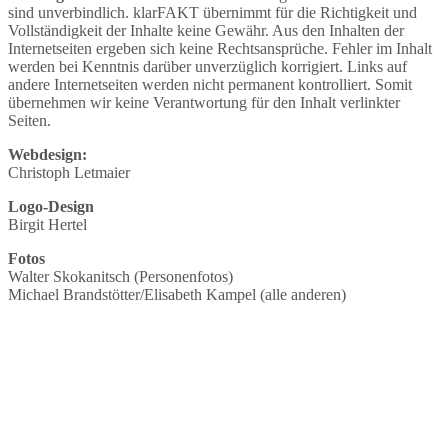
sind unverbindlich. klarFAKT übernimmt für die Richtigkeit und
Vollständigkeit der Inhalte keine Gewähr. Aus den Inhalten der
Internetseiten ergeben sich keine Rechtsansprüche. Fehler im Inhalt
werden bei Kenntnis darüber unverzüglich korrigiert. Links auf
andere Internetseiten werden nicht permanent kontrolliert. Somit
übernehmen wir keine Verantwortung für den Inhalt verlinkter
Seiten.
Webdesign:
Christoph Letmaier
Logo-Design
Birgit Hertel
Fotos
Walter Skokanitsch (Personenfotos)
Michael Brandstötter/Elisabeth Kampel (alle anderen)